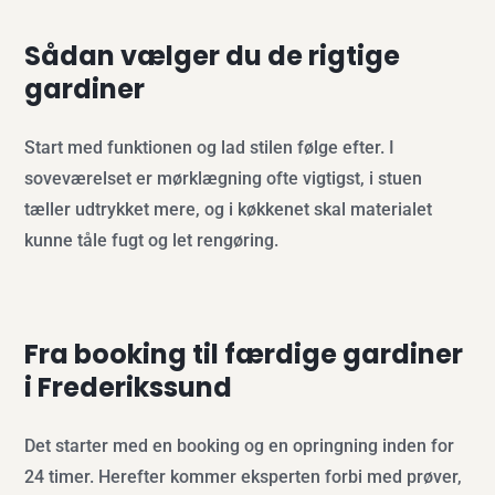
Sådan vælger du de rigtige
gardiner
Start med funktionen og lad stilen følge efter. I
soveværelset er mørklægning ofte vigtigst, i stuen
tæller udtrykket mere, og i køkkenet skal materialet
kunne tåle fugt og let rengøring.
Fra booking til færdige gardiner
i Frederikssund
Det starter med en booking og en opringning inden for
24 timer. Herefter kommer eksperten forbi med prøver,