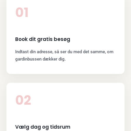
01
Book dit gratis besøg
Indtast din adresse, så ser du med det samme, om
gardinbussen dækker dig.
02
Vælg dag og tidsrum