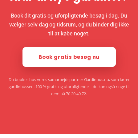
Book dit gratis og uforpligtende besøg i dag. Du
vælger selv dag og tidsrum, og du binder dig ikke
til at købe noget.
Book gratis besøg nu
Du bookes hos vores samarbejdspartner Gardinbus.nu, som kører
gardinbussen. 100 % gratis og uforpligtende – du kan også ringe til
dem på 70 20 40 72.