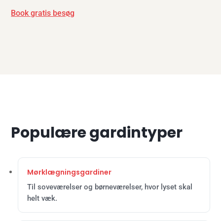
Book gratis besøg
Populære gardintyper
Mørklægningsgardiner
Til soveværelser og børneværelser, hvor lyset skal
helt væk.