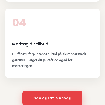
04
Modtag dit tilbud
Du får et uforpligtende tilbud på skræddersyede
gardiner – siger du ja, står de også for
monteringen.
Book gratis besøg