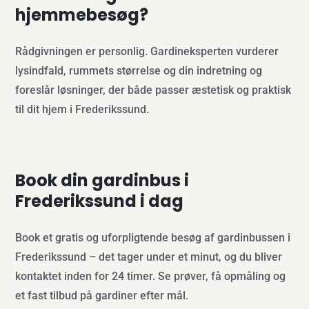
hjemmebesøg?
Rådgivningen er personlig. Gardineksperten vurderer
lysindfald, rummets størrelse og din indretning og
foreslår løsninger, der både passer æstetisk og praktisk
til dit hjem i Frederikssund.
Book din gardinbus i
Frederikssund i dag
Book et gratis og uforpligtende besøg af gardinbussen i
Frederikssund – det tager under et minut, og du bliver
kontaktet inden for 24 timer. Se prøver, få opmåling og
et fast tilbud på gardiner efter mål.