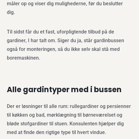
måler op og viser dig mulighederne, før du beslutter
dig.
Til sidst får du et fast, uforpligtende tilbud på de
gardiner, I har talt om. Siger du ja, står gardinbussen
også for monteringen, så du ikke selv skal stå med
boremaskinen.
Alle gardintyper med i bussen
Der er løsninger til alle rum: rullegardiner og persienner
til køkken og bad, mørklægning til børneværelset og
bløde stofgardiner til stuen. Konsulenten hjælper dig
med at finde den rigtige type til hvert vindue.