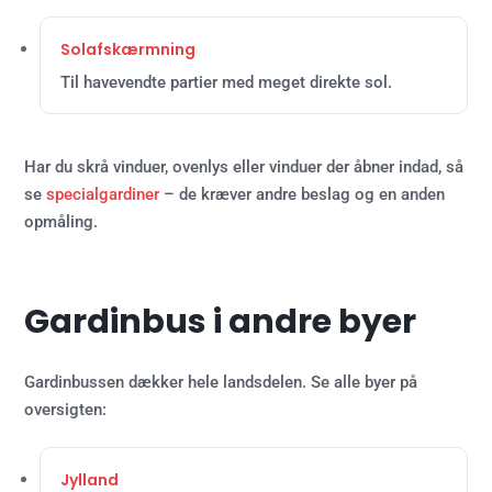
Solafskærmning
Til havevendte partier med meget direkte sol.
Har du skrå vinduer, ovenlys eller vinduer der åbner indad, så
se
specialgardiner
– de kræver andre beslag og en anden
opmåling.
Gardinbus i andre byer
Gardinbussen dækker hele landsdelen. Se alle byer på
oversigten:
Jylland