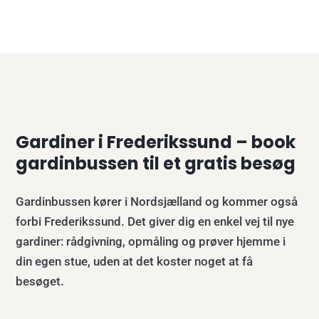
Gardiner i Frederikssund – book
gardinbussen til et gratis besøg
Gardinbussen kører i Nordsjælland og kommer også
forbi Frederikssund. Det giver dig en enkel vej til nye
gardiner: rådgivning, opmåling og prøver hjemme i
din egen stue, uden at det koster noget at få
besøget.