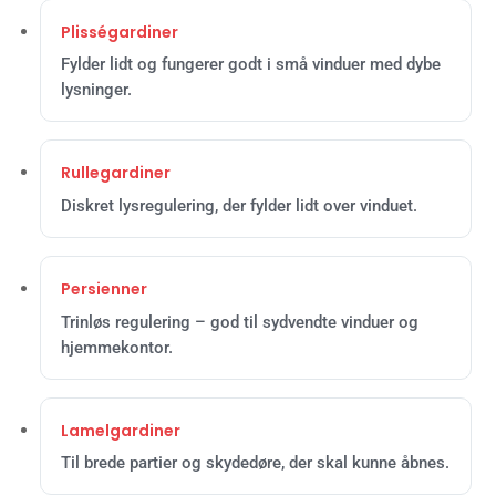
Plisségardiner
Fylder lidt og fungerer godt i små vinduer med dybe
lysninger.
Rullegardiner
Diskret lysregulering, der fylder lidt over vinduet.
Persienner
Trinløs regulering – god til sydvendte vinduer og
hjemmekontor.
Lamelgardiner
Til brede partier og skydedøre, der skal kunne åbnes.