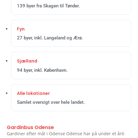
139 byer fra Skagen til Tønder.
Fyn
27 byer, inkl. Langeland og Ærø.
Sjælland
94 byer, inkl. København.
Alle lokationer
Samlet oversigt over hele landet.
Gardinbus Odense
Gardiner efter mål i Odense Odense har på under et årti