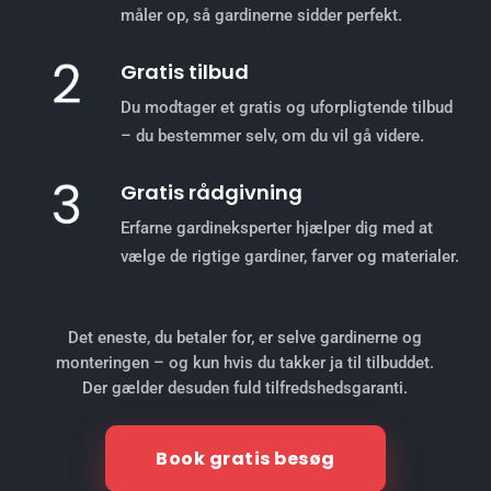
måler op, så gardinerne sidder perfekt.
Gratis tilbud
Du modtager et gratis og uforpligtende tilbud
– du bestemmer selv, om du vil gå videre.
Gratis rådgivning
Erfarne gardineksperter hjælper dig med at
vælge de rigtige gardiner, farver og materialer.
Det eneste, du betaler for, er selve gardinerne og
monteringen – og kun hvis du takker ja til tilbuddet.
Der gælder desuden fuld tilfredshedsgaranti.
Book gratis besøg