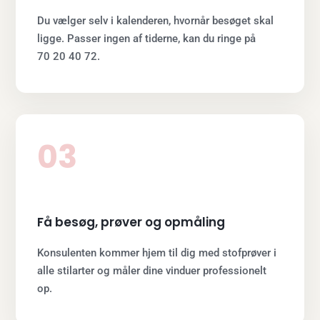
Du vælger selv i kalenderen, hvornår besøget skal
ligge. Passer ingen af tiderne, kan du ringe på
70 20 40 72.
03
Få besøg, prøver og opmåling
Konsulenten kommer hjem til dig med stofprøver i
alle stilarter og måler dine vinduer professionelt
op.