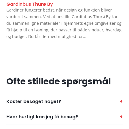
Gardinbus Thurø By
Gardiner fungerer bedst, når design og funktion bliver
vurderet sammen. Ved at bestille Gardinbus Thurø By kan
du sammenligne materialer i hjemmets egne omgivelser og
få hjælp til en løsning, der passer til både vinduer, hverdag
og budget. Du får dermed mulighed for...
Ofte stillede spørgsmål
Koster besøget noget?
Hvor hurtigt kan jeg få besøg?