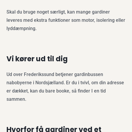
Skal du bruge noget særligt, kan mange gardiner
leveres med ekstra funktioner som motor, isolering eller
lyddæmpning.
Vi kører ud til dig
Ud over Frederikssund betjener gardinbussen
nabobyerne i Nordsjælland. Er du i tvivl, om din adresse
er dækket, kan du bare booke, så finder I en tid
sammen.
Hvorfor få gardiner ved et