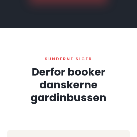
KUNDERNE SIGER
Derfor booker
danskerne
gardinbussen