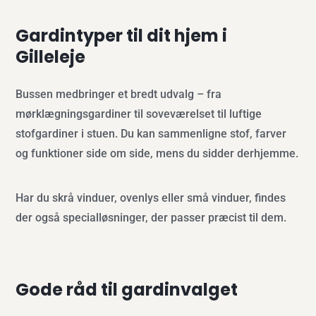
Gardintyper til dit hjem i
Gilleleje
Bussen medbringer et bredt udvalg – fra
mørklægningsgardiner til soveværelset til luftige
stofgardiner i stuen. Du kan sammenligne stof, farver
og funktioner side om side, mens du sidder derhjemme.
Har du skrå vinduer, ovenlys eller små vinduer, findes
der også specialløsninger, der passer præcist til dem.
Gode råd til gardinvalget