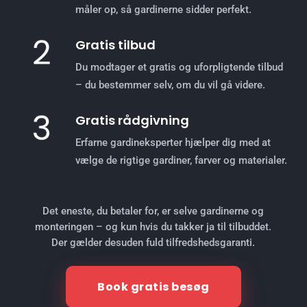
måler op, så gardinerne sidder perfekt.
Gratis tilbud
Du modtager et gratis og uforpligtende tilbud
– du bestemmer selv, om du vil gå videre.
Gratis rådgivning
Erfarne gardineksperter hjælper dig med at
vælge de rigtige gardiner, farver og materialer.
Det eneste, du betaler for, er selve gardinerne og
monteringen – og kun hvis du takker ja til tilbuddet.
Der gælder desuden fuld tilfredshedsgaranti.
Book gratis besøg