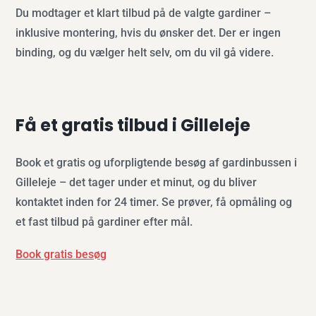
Du modtager et klart tilbud på de valgte gardiner –
inklusive montering, hvis du ønsker det. Der er ingen
binding, og du vælger helt selv, om du vil gå videre.
Få et gratis tilbud i Gilleleje
Book et gratis og uforpligtende besøg af gardinbussen i
Gilleleje – det tager under et minut, og du bliver
kontaktet inden for 24 timer. Se prøver, få opmåling og
et fast tilbud på gardiner efter mål.
Book gratis besøg