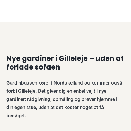
Nye gardiner i Gilleleje – uden at
forlade sofaen
Gardinbussen kører i Nordsjælland og kommer også
forbi Gilleleje. Det giver dig en enkel vej til nye
gardiner: rådgivning, opmåling og prøver hjemme i
din egen stue, uden at det koster noget at få
besøget.