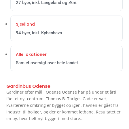
27 byer, inkl. Langeland og Ærø.
Sjælland
94 byer, inkl. København.
Alle lokationer
Samlet oversigt over hele landet.
Gardinbus Odense
Gardiner efter mål i Odense Odense har på under et årti
fået et nyt centrum. Thomas B. Thriges Gade er væk,
kvartererne omkring er bygget op igen, havnen er gået fra
industri til boliger, og der er kommet letbane. Resultatet er
en by, hvor helt nyt byggeri med store...