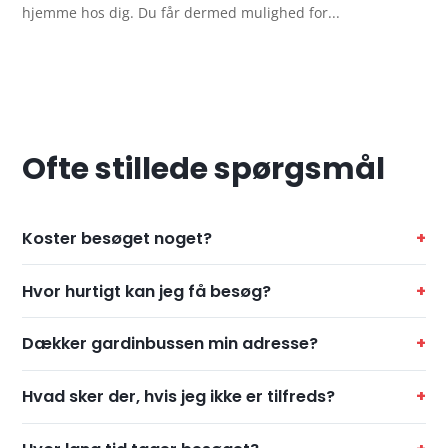
hjemme hos dig. Du får dermed mulighed for...
Ofte stillede spørgsmål
Koster besøget noget?
Hvor hurtigt kan jeg få besøg?
Dækker gardinbussen min adresse?
Hvad sker der, hvis jeg ikke er tilfreds?