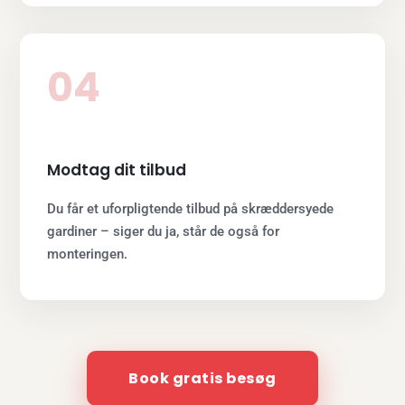
04
Modtag dit tilbud
Du får et uforpligtende tilbud på skræddersyede
gardiner – siger du ja, står de også for
monteringen.
Book gratis besøg