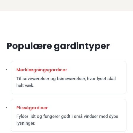
Populære gardintyper
Mørklægningsgardiner
Til soveværelser og børneværelser, hvor lyset skal
helt væk.
Plisségardiner
Fylder lidt og fungerer godt i små vinduer med dybe
lysninger.