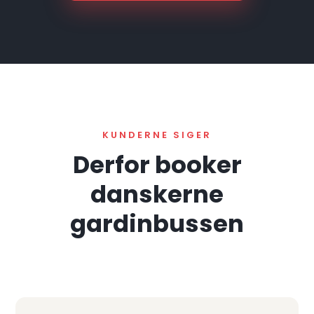
KUNDERNE SIGER
Derfor booker
danskerne
gardinbussen