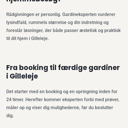
Rådgivningen er personlig. Gardineksperten vurderer
lysindfald, rummets størrelse og din indretning og
foreslår løsninger, der både passer æstetisk og praktisk
til dit hjem i Gilleleje.
Fra booking til færdige gardiner
i Gilleleje
Det starter med en booking og en opringning inden for
24 timer. Herefter kommer eksperten forbi med prøver,
måler op og viser dig mulighederne, før du beslutter
dig.