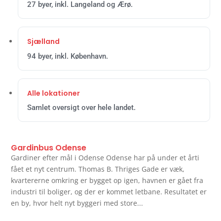
27 byer, inkl. Langeland og Ærø.
Sjælland
94 byer, inkl. København.
Alle lokationer
Samlet oversigt over hele landet.
Gardinbus Odense
Gardiner efter mål i Odense Odense har på under et årti
fået et nyt centrum. Thomas B. Thriges Gade er væk,
kvartererne omkring er bygget op igen, havnen er gået fra
industri til boliger, og der er kommet letbane. Resultatet er
en by, hvor helt nyt byggeri med store...