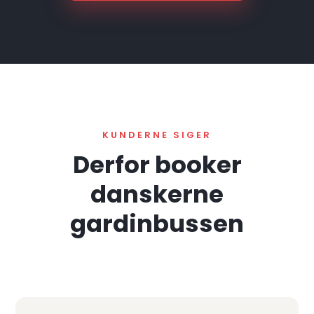
KUNDERNE SIGER
Derfor booker
danskerne
gardinbussen