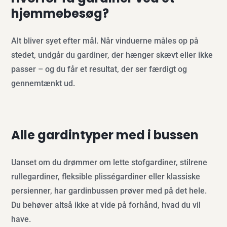
hjemmebesøg?
Alt bliver syet efter mål. Når vinduerne måles op på
stedet, undgår du gardiner, der hænger skævt eller ikke
passer – og du får et resultat, der ser færdigt og
gennemtænkt ud.
Alle gardintyper med i bussen
Uanset om du drømmer om lette stofgardiner, stilrene
rullegardiner, fleksible plisségardiner eller klassiske
persienner, har gardinbussen prøver med på det hele.
Du behøver altså ikke at vide på forhånd, hvad du vil
have.