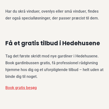
Har du skrå vinduer, ovenlys eller små vinduer, findes
der også specialløsninger, der passer præcist til dem.
Få et gratis tilbud i Hedehusene
Tag det første skridt mod nye gardiner i Hedehusene.
Book gardinbussen gratis, få professionel rådgivning
hjemme hos dig og et uforpligtende tilbud – helt uden at
binde dig til noget.
Book gratis besøg