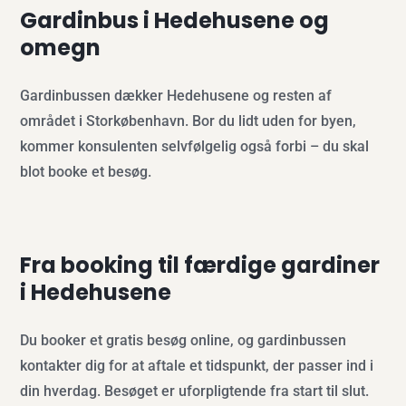
Gardinbus i Hedehusene og
omegn
Gardinbussen dækker Hedehusene og resten af
området i Storkøbenhavn. Bor du lidt uden for byen,
kommer konsulenten selvfølgelig også forbi – du skal
blot booke et besøg.
Fra booking til færdige gardiner
i Hedehusene
Du booker et gratis besøg online, og gardinbussen
kontakter dig for at aftale et tidspunkt, der passer ind i
din hverdag. Besøget er uforpligtende fra start til slut.