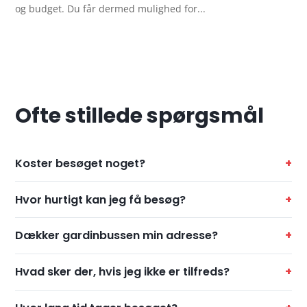
og budget. Du får dermed mulighed for...
Ofte stillede spørgsmål
Koster besøget noget?
Hvor hurtigt kan jeg få besøg?
Dækker gardinbussen min adresse?
Hvad sker der, hvis jeg ikke er tilfreds?