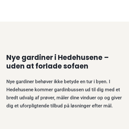
Nye gardiner i Hedehusene –
uden at forlade sofaen
Nye gardiner behøver ikke betyde en tur i byen. I
Hedehusene kommer gardinbussen ud til dig med et
bredt udvalg af prøver, måler dine vinduer op og giver
dig et uforpligtende tilbud på løsninger efter mål.