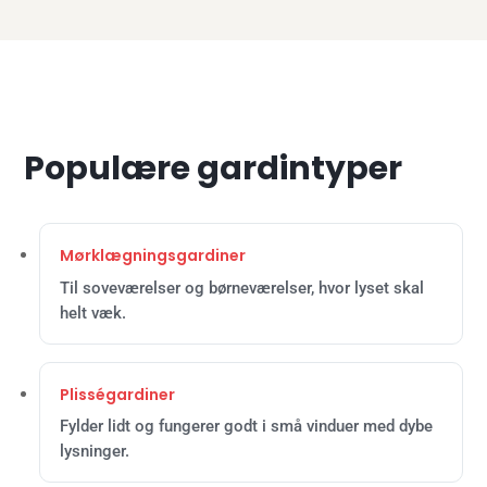
Populære gardintyper
Mørklægningsgardiner
Til soveværelser og børneværelser, hvor lyset skal
helt væk.
Plisségardiner
Fylder lidt og fungerer godt i små vinduer med dybe
lysninger.