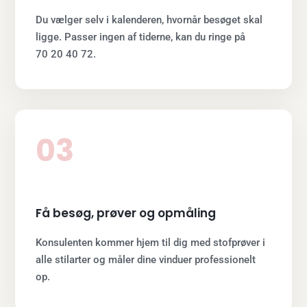
Du vælger selv i kalenderen, hvornår besøget skal
ligge. Passer ingen af tiderne, kan du ringe på
70 20 40 72.
03
Få besøg, prøver og opmåling
Konsulenten kommer hjem til dig med stofprøver i
alle stilarter og måler dine vinduer professionelt
op.