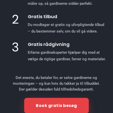
måler op, så gardinerne sidder perfekt.
Gratis tilbud
Du modtager et gratis og uforpligtende tilbud
– du bestemmer selv, om du vil gå videre.
Gratis rådgivning
Erfarne gardineksperter hjælper dig med at
vælge de rigtige gardiner, farver og materialer.
Det eneste, du betaler for, er selve gardinerne og
monteringen – og kun hvis du takker ja til tilbuddet.
Der gælder desuden fuld tilfredshedsgaranti.
Book gratis besøg