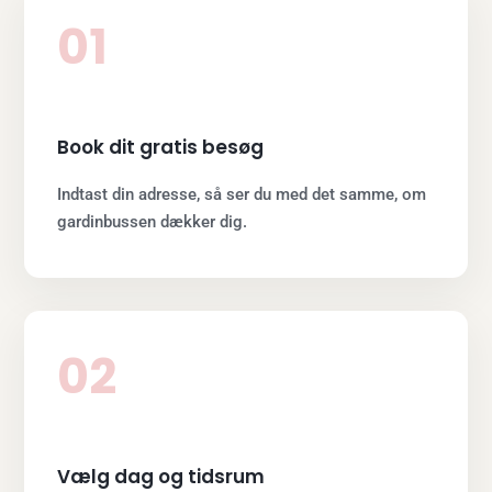
01
Book dit gratis besøg
Indtast din adresse, så ser du med det samme, om
gardinbussen dækker dig.
02
Vælg dag og tidsrum