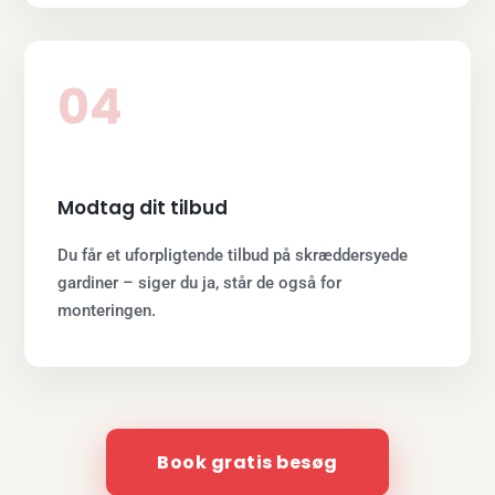
04
Modtag dit tilbud
Du får et uforpligtende tilbud på skræddersyede
gardiner – siger du ja, står de også for
monteringen.
Book gratis besøg