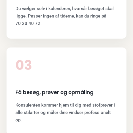
Du vælger selv i kalenderen, hvornår besøget skal
ligge. Passer ingen af tiderne, kan du ringe på
70 20 40 72.
03
Få besøg, prøver og opmåling
Konsulenten kommer hjem til dig med stofprøver i
alle stilarter og måler dine vinduer professionelt
op.