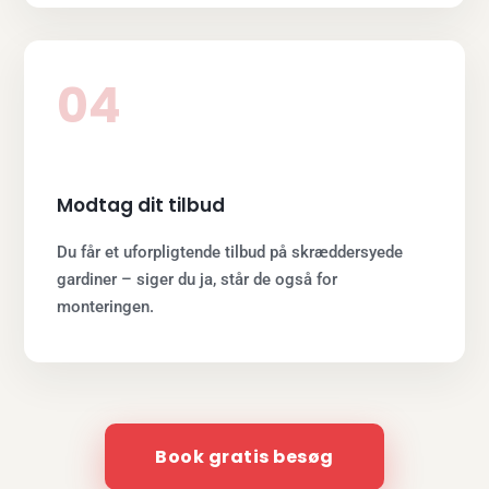
04
Modtag dit tilbud
Du får et uforpligtende tilbud på skræddersyede
gardiner – siger du ja, står de også for
monteringen.
Book gratis besøg