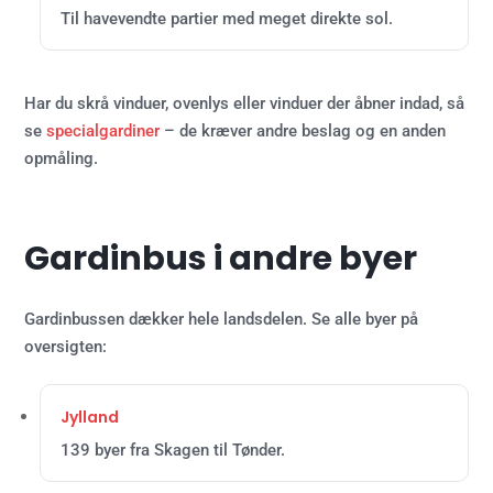
Til havevendte partier med meget direkte sol.
Har du skrå vinduer, ovenlys eller vinduer der åbner indad, så
se
specialgardiner
– de kræver andre beslag og en anden
opmåling.
Gardinbus i andre byer
Gardinbussen dækker hele landsdelen. Se alle byer på
oversigten:
Jylland
139 byer fra Skagen til Tønder.