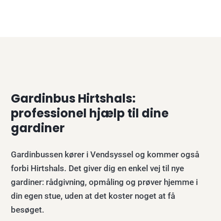
Gardinbus Hirtshals:
professionel hjælp til dine
gardiner
Gardinbussen kører i Vendsyssel og kommer også
forbi Hirtshals. Det giver dig en enkel vej til nye
gardiner: rådgivning, opmåling og prøver hjemme i
din egen stue, uden at det koster noget at få
besøget.