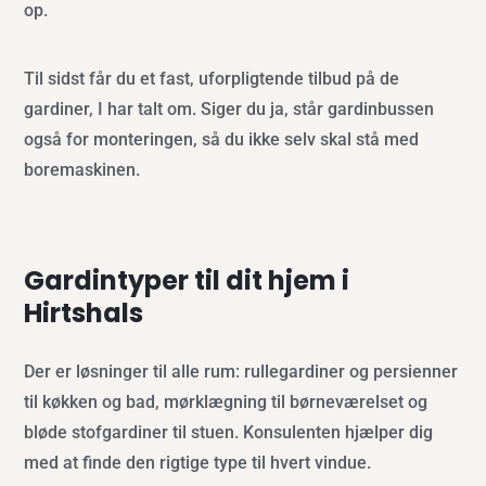
op.
Til sidst får du et fast, uforpligtende tilbud på de
gardiner, I har talt om. Siger du ja, står gardinbussen
også for monteringen, så du ikke selv skal stå med
boremaskinen.
Gardintyper til dit hjem i
Hirtshals
Der er løsninger til alle rum: rullegardiner og persienner
til køkken og bad, mørklægning til børneværelset og
bløde stofgardiner til stuen. Konsulenten hjælper dig
med at finde den rigtige type til hvert vindue.