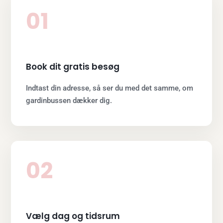
01
Book dit gratis besøg
Indtast din adresse, så ser du med det samme, om
gardinbussen dækker dig.
02
Vælg dag og tidsrum