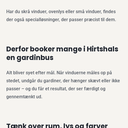
Har du skrå vinduer, ovenlys eller små vinduer, findes
der også specialløsninger, der passer præcist til dem.
Derfor booker mange i Hirtshals
en gardinbus
Alt bliver syet efter mål. Når vinduerne måles op på
stedet, undgår du gardiner, der hænger skævt eller ikke
passer – og du får et resultat, der ser færdigt og
gennemtænkt ud.
Tænk over rum, lys og farver