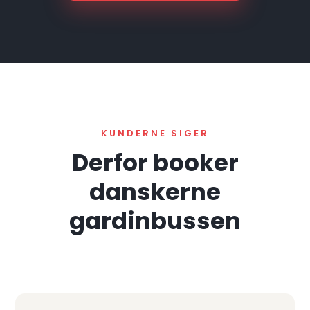
KUNDERNE SIGER
Derfor booker
danskerne
gardinbussen