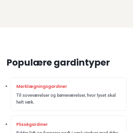
Populære gardintyper
Mørklægningsgardiner
Til soveværelser og børneværelser, hvor lyset skal
helt væk.
Plisségardiner