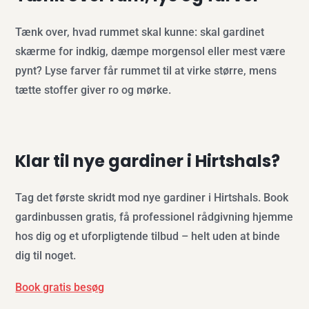
Tænk over, hvad rummet skal kunne: skal gardinet
skærme for indkig, dæmpe morgensol eller mest være
pynt? Lyse farver får rummet til at virke større, mens
tætte stoffer giver ro og mørke.
Klar til nye gardiner i Hirtshals?
Tag det første skridt mod nye gardiner i Hirtshals. Book
gardinbussen gratis, få professionel rådgivning hjemme
hos dig og et uforpligtende tilbud – helt uden at binde
dig til noget.
Book gratis besøg