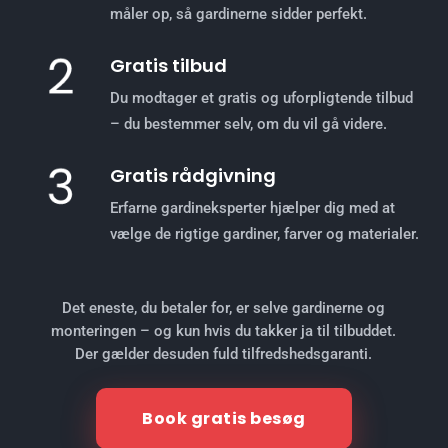
måler op, så gardinerne sidder perfekt.
Gratis tilbud
Du modtager et gratis og uforpligtende tilbud
– du bestemmer selv, om du vil gå videre.
Gratis rådgivning
Erfarne gardineksperter hjælper dig med at
vælge de rigtige gardiner, farver og materialer.
Det eneste, du betaler for, er selve gardinerne og
monteringen – og kun hvis du takker ja til tilbuddet.
Der gælder desuden fuld tilfredshedsgaranti.
Book gratis besøg