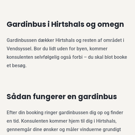
Gardinbus i Hirtshals og omegn
Gardinbussen dækker Hirtshals og resten af området i
Vendsyssel. Bor du lidt uden for byen, kommer
konsulenten selvfølgelig også forbi – du skal blot booke
et besøg.
Sådan fungerer en gardinbus
Efter din booking ringer gardinbussen dig op og finder
en tid. Konsulenten kommer hjem til dig i Hirtshals,
gennemgår dine ønsker og måler vinduerne grundigt