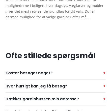
mulighederne i boligen, hvor dagslys, vægfarver og møbler
giver det mest retvisende grundlag for dit valg. Du får
dermed mulighed for at vælge gardiner efter mål...
Ofte stillede spørgsmål
Koster besøget noget?
Hvor hurtigt kan jeg få besøg?
Dækker gardinbussen min adresse?