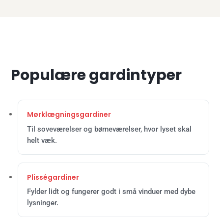
Populære gardintyper
Mørklægningsgardiner
Til soveværelser og børneværelser, hvor lyset skal
helt væk.
Plisségardiner
Fylder lidt og fungerer godt i små vinduer med dybe
lysninger.