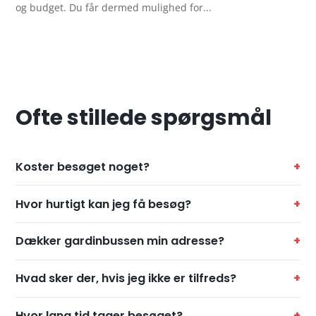
og budget. Du får dermed mulighed for...
Ofte stillede spørgsmål
Koster besøget noget?
Hvor hurtigt kan jeg få besøg?
Dækker gardinbussen min adresse?
Hvad sker der, hvis jeg ikke er tilfreds?
Hvor lang tid tager besøget?