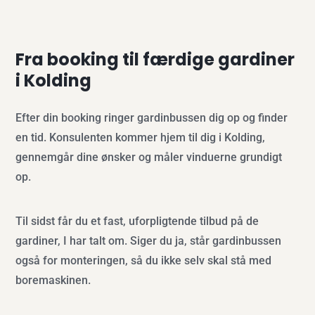
Fra booking til færdige gardiner
i Kolding
Efter din booking ringer gardinbussen dig op og finder
en tid. Konsulenten kommer hjem til dig i Kolding,
gennemgår dine ønsker og måler vinduerne grundigt
op.
Til sidst får du et fast, uforpligtende tilbud på de
gardiner, I har talt om. Siger du ja, står gardinbussen
også for monteringen, så du ikke selv skal stå med
boremaskinen.