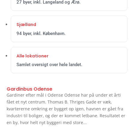
27 byer, inkl. Langeland og Ærø.
Sjælland
94 byer, inkl. København.
Alle lokationer
Samlet oversigt over hele landet.
Gardinbus Odense
Gardiner efter mål i Odense Odense har på under et årti
fået et nyt centrum. Thomas B. Thriges Gade er væk,
kvartererne omkring er bygget op igen, havnen er gået fra
industri til boliger, og der er kommet letbane. Resultatet er
en by, hvor helt nyt byggeri med store...