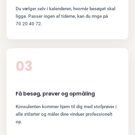
Du vælger selv i kalenderen, hvornår besøget skal
ligge. Passer ingen af tiderne, kan du ringe på
70 20 40 72.
03
Få besøg, prøver og opmåling
Konsulenten kommer hjem til dig med stofprøver i
alle stilarter og måler dine vinduer professionelt
op.