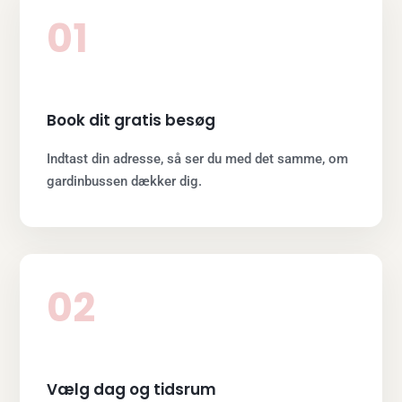
01
Book dit gratis besøg
Indtast din adresse, så ser du med det samme, om
gardinbussen dækker dig.
02
Vælg dag og tidsrum