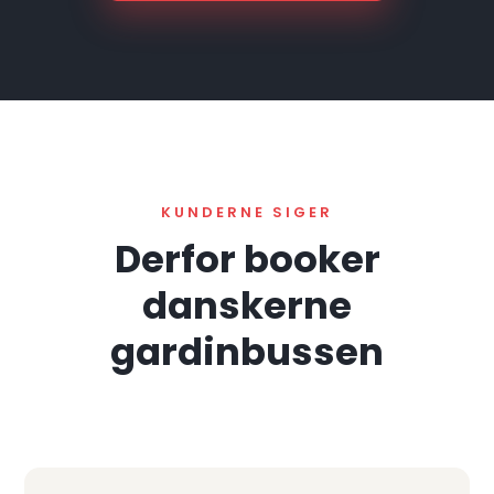
KUNDERNE SIGER
Derfor booker
danskerne
gardinbussen