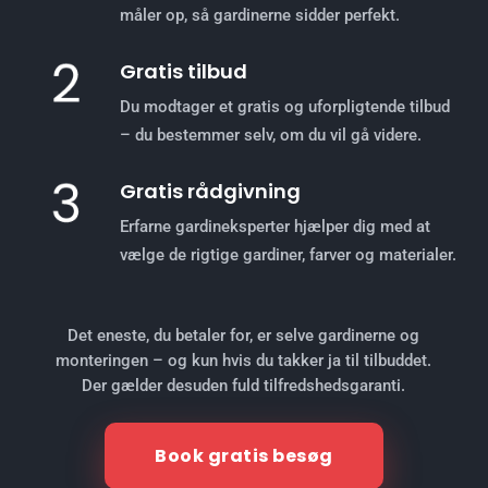
måler op, så gardinerne sidder perfekt.
Gratis tilbud
Du modtager et gratis og uforpligtende tilbud
– du bestemmer selv, om du vil gå videre.
Gratis rådgivning
Erfarne gardineksperter hjælper dig med at
vælge de rigtige gardiner, farver og materialer.
Det eneste, du betaler for, er selve gardinerne og
monteringen – og kun hvis du takker ja til tilbuddet.
Der gælder desuden fuld tilfredshedsgaranti.
Book gratis besøg