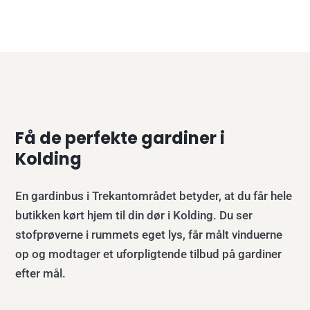
Få de perfekte gardiner i
Kolding
En gardinbus i Trekantområdet betyder, at du får hele
butikken kørt hjem til din dør i Kolding. Du ser
stofprøverne i rummets eget lys, får målt vinduerne
op og modtager et uforpligtende tilbud på gardiner
efter mål.