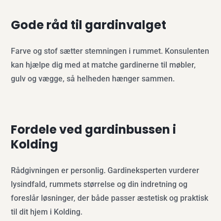
Gode råd til gardinvalget
Farve og stof sætter stemningen i rummet. Konsulenten
kan hjælpe dig med at matche gardinerne til møbler,
gulv og vægge, så helheden hænger sammen.
Fordele ved gardinbussen i
Kolding
Rådgivningen er personlig. Gardineksperten vurderer
lysindfald, rummets størrelse og din indretning og
foreslår løsninger, der både passer æstetisk og praktisk
til dit hjem i Kolding.