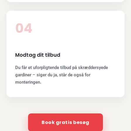
04
Modtag dit tilbud
Du får et uforpligtende tilbud på skræddersyede
gardiner – siger du ja, står de også for
monteringen.
Book gratis besøg