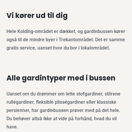
Vi kører ud til dig
Hele Kolding-området er dækket, og gardinbussen kører
også til de mindre byer i Trekantområdet. Det er samme
gratis service, uanset hvor du bor i lokalområdet.
Alle gardintyper med i bussen
Uanset om du drømmer om lette stofgardiner, stilrene
rullegardiner, fleksible plisségardiner eller klassiske
persienner, har gardinbussen prøver med på det hele.
Du behøver altså ikke at vide på forhånd, hvad du vil
have.