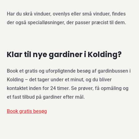
Har du skrå vinduer, ovenlys eller små vinduer, findes
der også specialløsninger, der passer præcist til dem.
Klar til nye gardiner i Kolding?
Book et gratis og uforpligtende besøg af gardinbussen i
Kolding – det tager under et minut, og du bliver
kontaktet inden for 24 timer. Se prøver, få opmåling og
et fast tilbud på gardiner efter mål.
Book gratis besøg