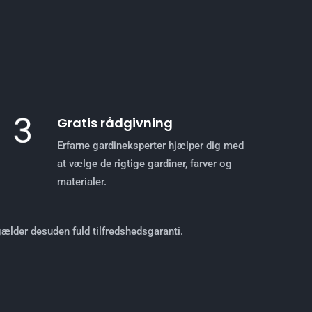
Gratis rådgivning
Erfarne gardineksperter hjælper dig med
at vælge de rigtige gardiner, farver og
materialer.
 gælder desuden fuld tilfredshedsgaranti.