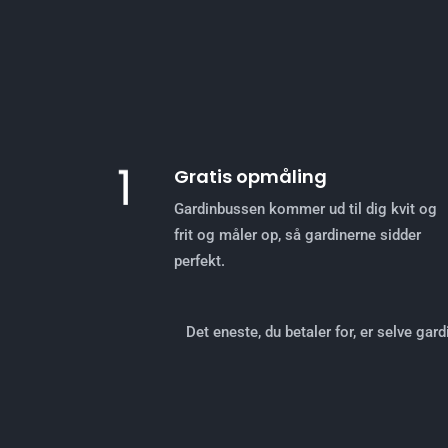
Gratis opmåling
Gardinbussen kommer ud til dig kvit og
frit og måler op, så gardinerne sidder
perfekt.
Det eneste, du betaler for, er selve gar