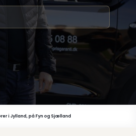
er i Jylland, på Fyn og Sjælland